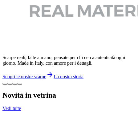
Scarpe reali, fatte a mano, pensate per chi cerca autenticità ogni
giorno. Made in Italy, con amore per i dettagli.
Scopri le nostre scarpe
La nostra storia
Novità in vetrina
Vedi tutte