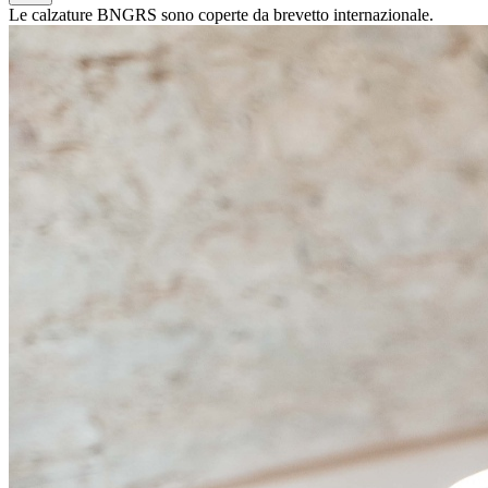
Le calzature BNGRS sono coperte da brevetto internazionale.