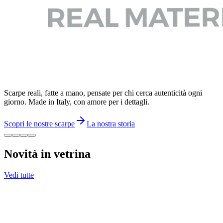
Scarpe reali, fatte a mano, pensate per chi cerca autenticità ogni
giorno. Made in Italy, con amore per i dettagli.
Scopri le nostre scarpe
La nostra storia
Novità in vetrina
Vedi tutte