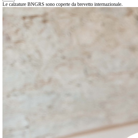
Le calzature BNGRS sono coperte da brevetto internazionale.