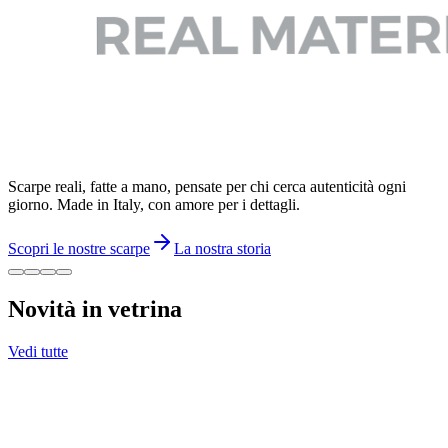
Scarpe reali, fatte a mano, pensate per chi cerca autenticità ogni
giorno. Made in Italy, con amore per i dettagli.
Scopri le nostre scarpe
La nostra storia
Novità in vetrina
Vedi tutte