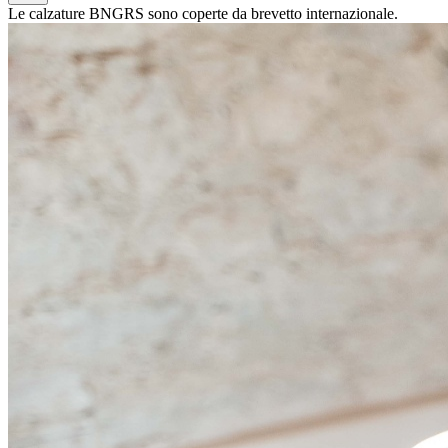
Le calzature BNGRS sono coperte da brevetto internazionale.