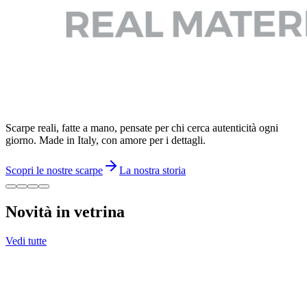
Scarpe reali, fatte a mano, pensate per chi cerca autenticità ogni
giorno. Made in Italy, con amore per i dettagli.
Scopri le nostre scarpe
La nostra storia
Novità in vetrina
Vedi tutte