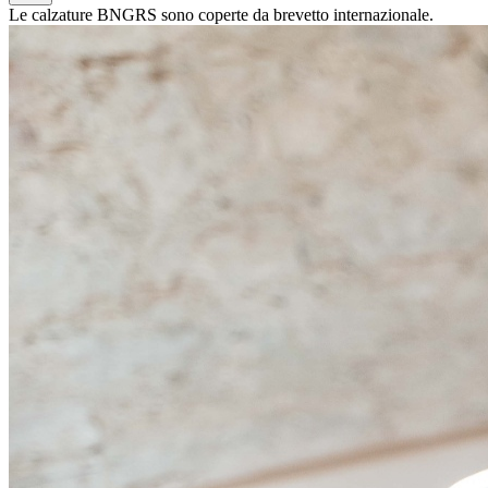
Le calzature BNGRS sono coperte da brevetto internazionale.