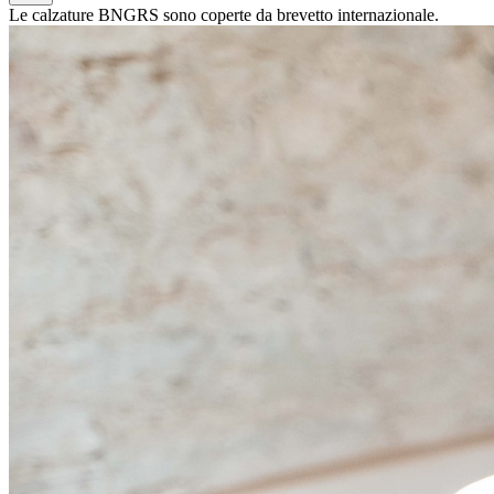
Le calzature BNGRS sono coperte da brevetto internazionale.