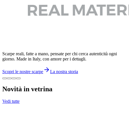
Scarpe reali, fatte a mano, pensate per chi cerca autenticità ogni
giorno. Made in Italy, con amore per i dettagli.
Scopri le nostre scarpe
La nostra storia
Novità in vetrina
Vedi tutte