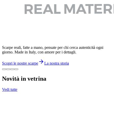
Scarpe reali, fatte a mano, pensate per chi cerca autenticità ogni
giorno. Made in Italy, con amore per i dettagli.
Scopri le nostre scarpe
La nostra storia
Novità in vetrina
Vedi tutte