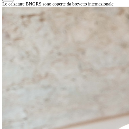
Le calzature BNGRS sono coperte da brevetto internazionale.