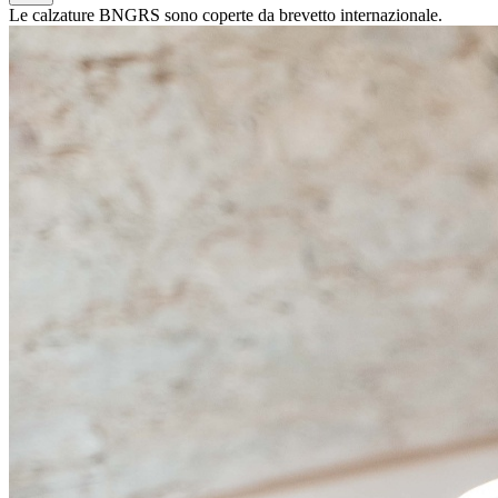
Le calzature BNGRS sono coperte da brevetto internazionale.