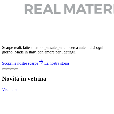
Scarpe reali, fatte a mano, pensate per chi cerca autenticità ogni
giorno. Made in Italy, con amore per i dettagli.
Scopri le nostre scarpe
La nostra storia
Novità in vetrina
Vedi tutte