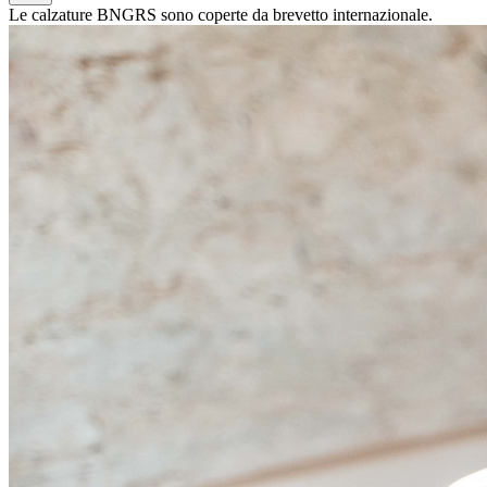
Le calzature BNGRS sono coperte da brevetto internazionale.