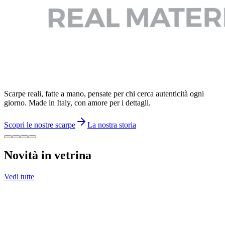
Scarpe reali, fatte a mano, pensate per chi cerca autenticità ogni
giorno. Made in Italy, con amore per i dettagli.
Scopri le nostre scarpe
La nostra storia
Novità in vetrina
Vedi tutte