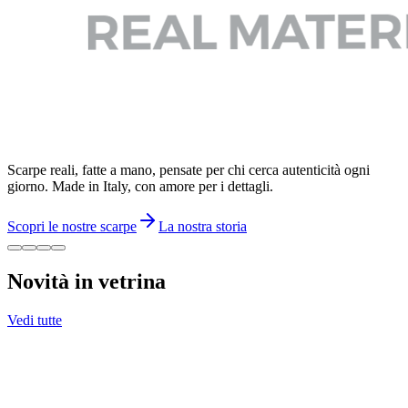
Scarpe reali, fatte a mano, pensate per chi cerca autenticità ogni
giorno. Made in Italy, con amore per i dettagli.
Scopri le nostre scarpe
La nostra storia
Novità in vetrina
Vedi tutte