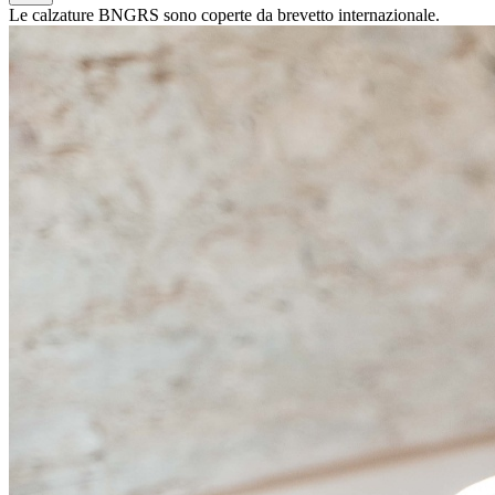
Le calzature BNGRS sono coperte da brevetto internazionale.