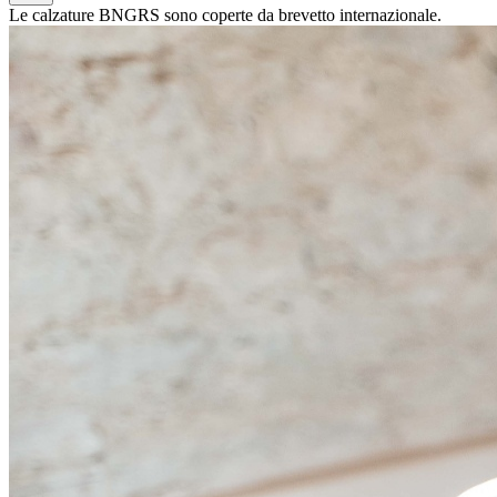
Le calzature BNGRS sono coperte da brevetto internazionale.