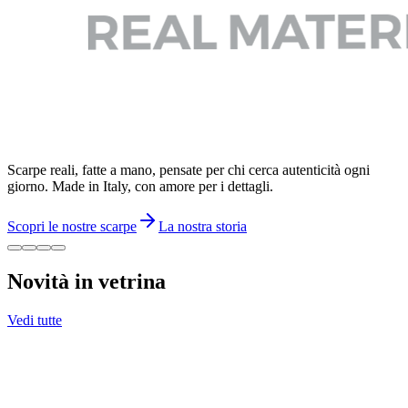
Scarpe reali, fatte a mano, pensate per chi cerca autenticità ogni
giorno. Made in Italy, con amore per i dettagli.
Scopri le nostre scarpe
La nostra storia
Novità in vetrina
Vedi tutte