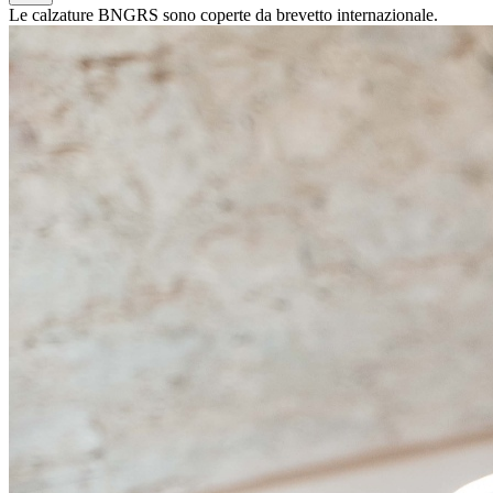
Le calzature BNGRS sono coperte da brevetto internazionale.