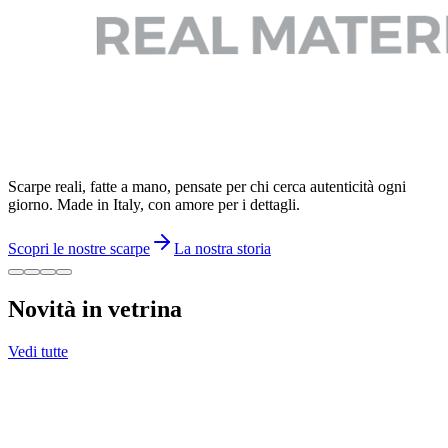
Scarpe reali, fatte a mano, pensate per chi cerca autenticità ogni
giorno. Made in Italy, con amore per i dettagli.
Scopri le nostre scarpe
La nostra storia
Novità in vetrina
Vedi tutte