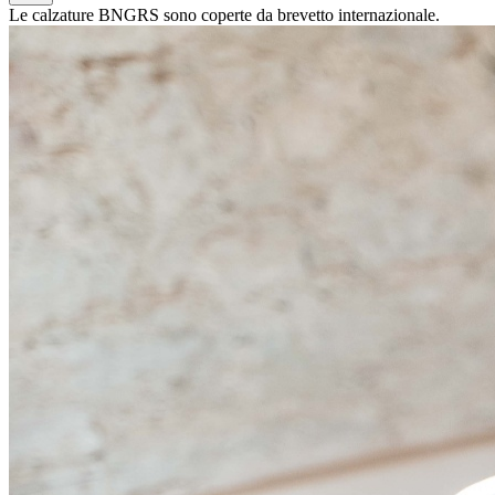
Le calzature BNGRS sono coperte da brevetto internazionale.