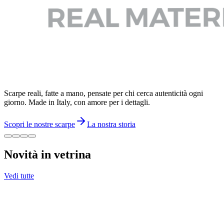
Scarpe reali, fatte a mano, pensate per chi cerca autenticità ogni
giorno. Made in Italy, con amore per i dettagli.
Scopri le nostre scarpe
La nostra storia
Novità in vetrina
Vedi tutte