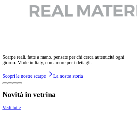
Scarpe reali, fatte a mano, pensate per chi cerca autenticità ogni
giorno. Made in Italy, con amore per i dettagli.
Scopri le nostre scarpe
La nostra storia
Novità in vetrina
Vedi tutte