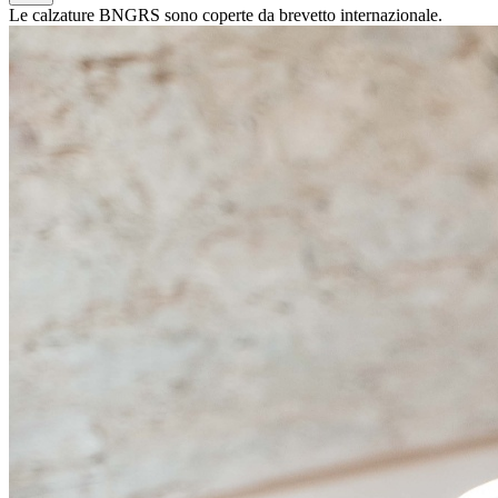
Le calzature BNGRS sono coperte da brevetto internazionale.