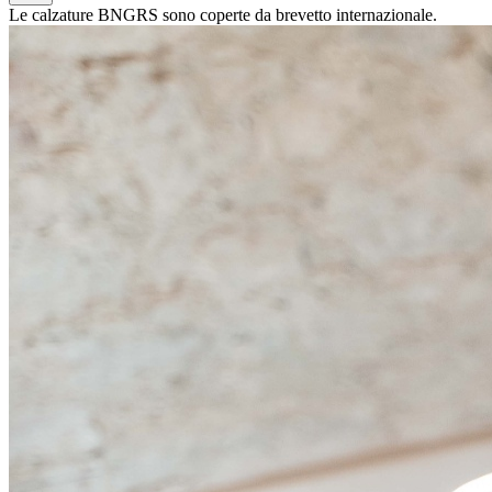
Le calzature BNGRS sono coperte da brevetto internazionale.