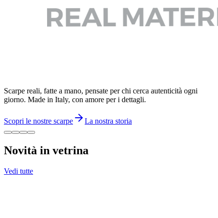
Scarpe reali, fatte a mano, pensate per chi cerca autenticità ogni
giorno. Made in Italy, con amore per i dettagli.
Scopri le nostre scarpe
La nostra storia
Novità in vetrina
Vedi tutte