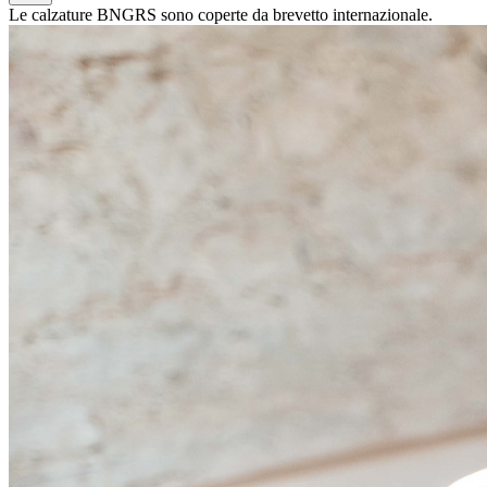
Le calzature BNGRS sono coperte da brevetto internazionale.