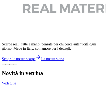
Scarpe reali, fatte a mano, pensate per chi cerca autenticità ogni
giorno. Made in Italy, con amore per i dettagli.
Scopri le nostre scarpe
La nostra storia
Novità in vetrina
Vedi tutte