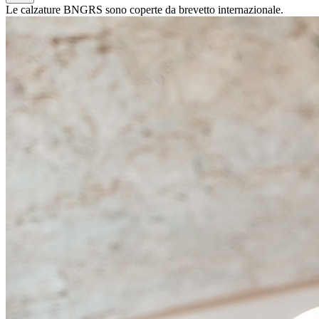
Le calzature BNGRS sono coperte da brevetto internazionale.