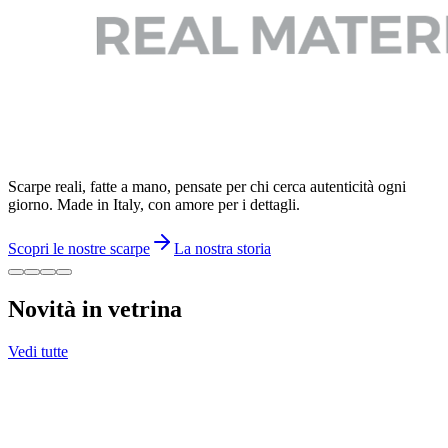
Scarpe reali, fatte a mano, pensate per chi cerca autenticità ogni
giorno. Made in Italy, con amore per i dettagli.
Scopri le nostre scarpe
La nostra storia
Novità in vetrina
Vedi tutte