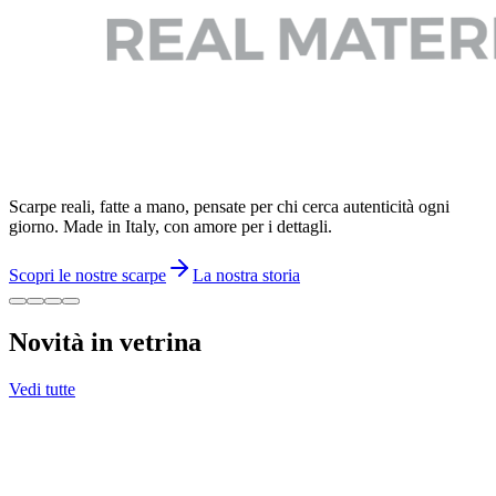
Scarpe reali, fatte a mano, pensate per chi cerca autenticità ogni
giorno. Made in Italy, con amore per i dettagli.
Scopri le nostre scarpe
La nostra storia
Novità in vetrina
Vedi tutte