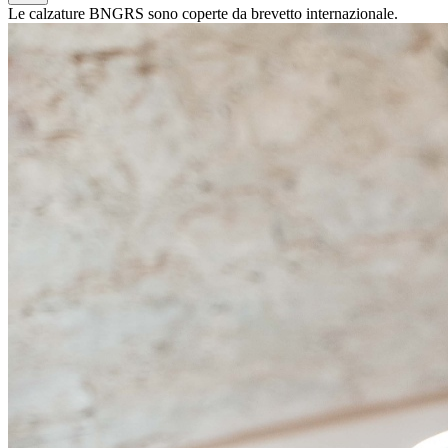
Le calzature BNGRS sono coperte da brevetto internazionale.