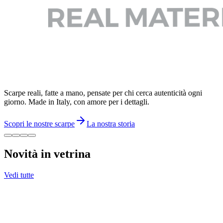
Scarpe reali, fatte a mano, pensate per chi cerca autenticità ogni
giorno. Made in Italy, con amore per i dettagli.
Scopri le nostre scarpe
La nostra storia
Novità in vetrina
Vedi tutte