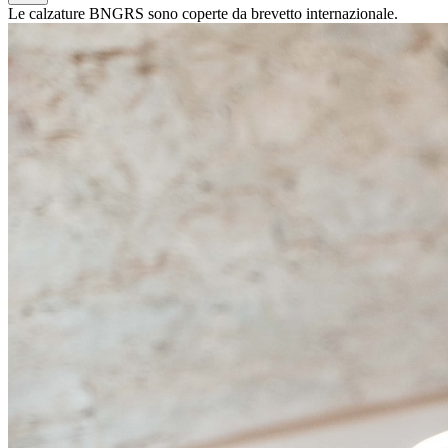
Le calzature BNGRS sono coperte da brevetto internazionale.