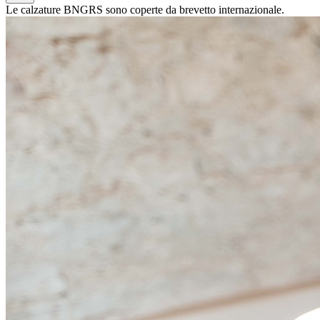
Le calzature BNGRS sono coperte da brevetto internazionale.