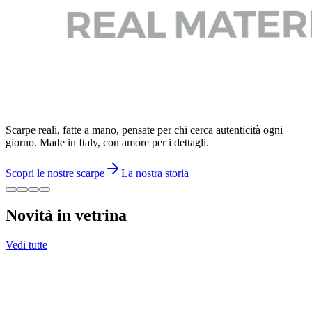
Scarpe reali, fatte a mano, pensate per chi cerca autenticità ogni
giorno. Made in Italy, con amore per i dettagli.
Scopri le nostre scarpe
La nostra storia
Novità in vetrina
Vedi tutte