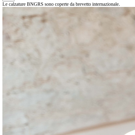
Le calzature BNGRS sono coperte da brevetto internazionale.