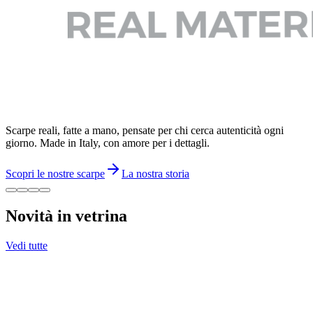
Scarpe reali, fatte a mano, pensate per chi cerca autenticità ogni
giorno. Made in Italy, con amore per i dettagli.
Scopri le nostre scarpe
La nostra storia
Novità in vetrina
Vedi tutte