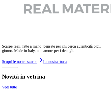
Scarpe reali, fatte a mano, pensate per chi cerca autenticità ogni
giorno. Made in Italy, con amore per i dettagli.
Scopri le nostre scarpe
La nostra storia
Novità in vetrina
Vedi tutte