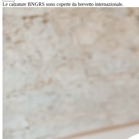
Le calzature BNGRS sono coperte da brevetto internazionale.