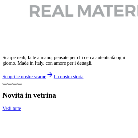
Scarpe reali, fatte a mano, pensate per chi cerca autenticità ogni
giorno. Made in Italy, con amore per i dettagli.
Scopri le nostre scarpe
La nostra storia
Novità in vetrina
Vedi tutte