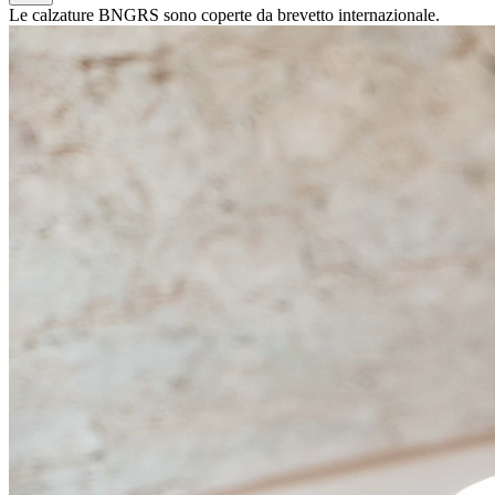
Le calzature BNGRS sono coperte da brevetto internazionale.