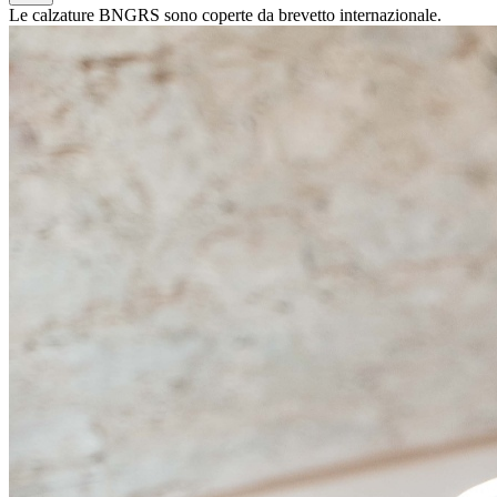
Le calzature BNGRS sono coperte da brevetto internazionale.