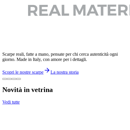
Scarpe reali, fatte a mano, pensate per chi cerca autenticità ogni
giorno. Made in Italy, con amore per i dettagli.
Scopri le nostre scarpe
La nostra storia
Novità in vetrina
Vedi tutte