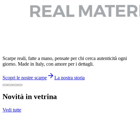
Scarpe reali, fatte a mano, pensate per chi cerca autenticità ogni
giorno. Made in Italy, con amore per i dettagli.
Scopri le nostre scarpe
La nostra storia
Novità in vetrina
Vedi tutte