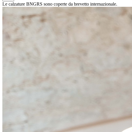
Le calzature BNGRS sono coperte da brevetto internazionale.