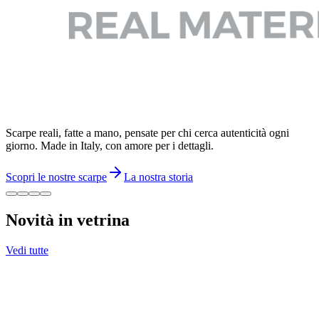
Scarpe reali, fatte a mano, pensate per chi cerca autenticità ogni
giorno. Made in Italy, con amore per i dettagli.
Scopri le nostre scarpe
La nostra storia
Novità in vetrina
Vedi tutte