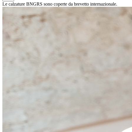
Le calzature BNGRS sono coperte da brevetto internazionale.