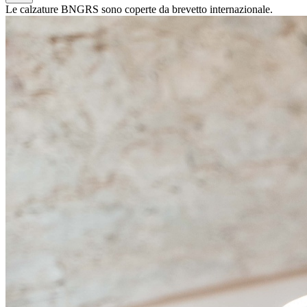
Le calzature BNGRS sono coperte da brevetto internazionale.