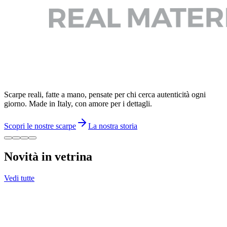
Scarpe reali, fatte a mano, pensate per chi cerca autenticità ogni
giorno. Made in Italy, con amore per i dettagli.
Scopri le nostre scarpe
La nostra storia
Novità in vetrina
Vedi tutte