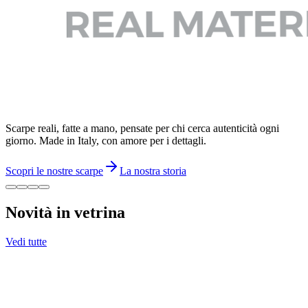
Scarpe reali, fatte a mano, pensate per chi cerca autenticità ogni
giorno. Made in Italy, con amore per i dettagli.
Scopri le nostre scarpe
La nostra storia
Novità in vetrina
Vedi tutte