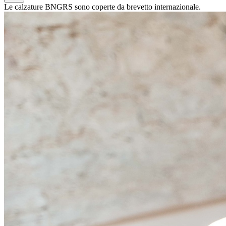
Le calzature BNGRS sono coperte da brevetto internazionale.