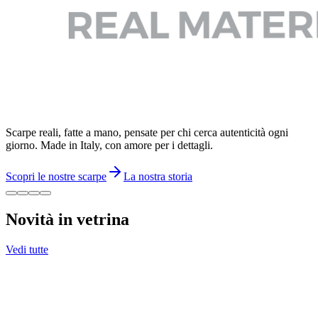
Scarpe reali, fatte a mano, pensate per chi cerca autenticità ogni
giorno. Made in Italy, con amore per i dettagli.
Scopri le nostre scarpe
La nostra storia
Novità in vetrina
Vedi tutte