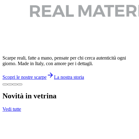
Scarpe reali, fatte a mano, pensate per chi cerca autenticità ogni
giorno. Made in Italy, con amore per i dettagli.
Scopri le nostre scarpe
La nostra storia
Novità in vetrina
Vedi tutte