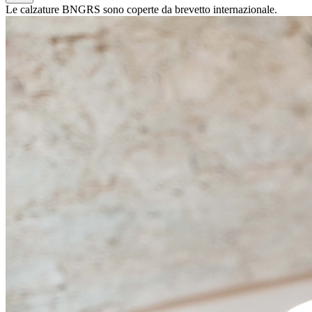
Le calzature BNGRS sono coperte da brevetto internazionale.