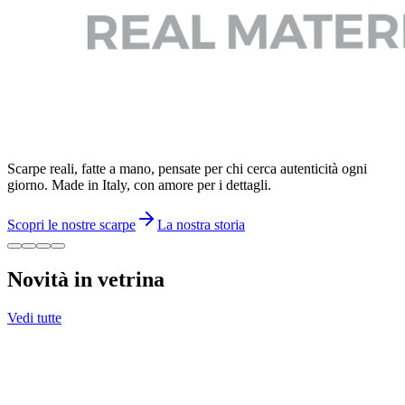
Scarpe reali, fatte a mano, pensate per chi cerca autenticità ogni
giorno. Made in Italy, con amore per i dettagli.
Scopri le nostre scarpe
La nostra storia
Novità in vetrina
Vedi tutte