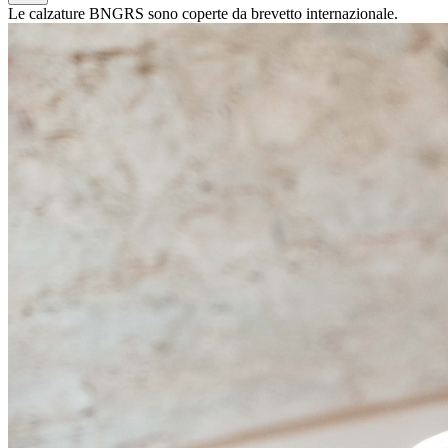
Le calzature BNGRS sono coperte da brevetto internazionale.