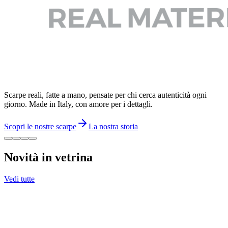
Scarpe reali, fatte a mano, pensate per chi cerca autenticità ogni
giorno. Made in Italy, con amore per i dettagli.
Scopri le nostre scarpe
La nostra storia
Novità in vetrina
Vedi tutte