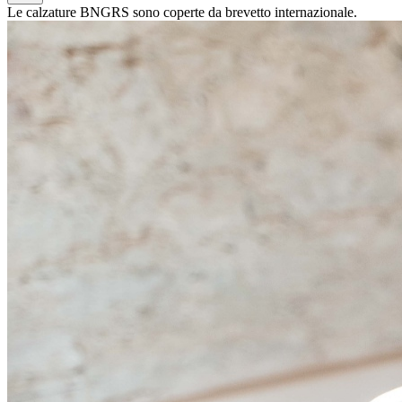
Le calzature BNGRS sono coperte da brevetto internazionale.