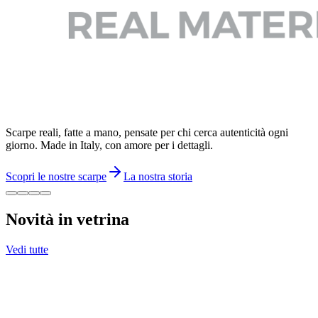
Scarpe reali, fatte a mano, pensate per chi cerca autenticità ogni
giorno. Made in Italy, con amore per i dettagli.
Scopri le nostre scarpe
La nostra storia
Novità in vetrina
Vedi tutte