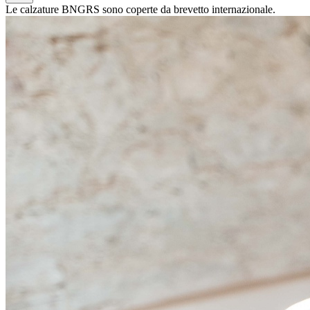
Le calzature BNGRS sono coperte da brevetto internazionale.