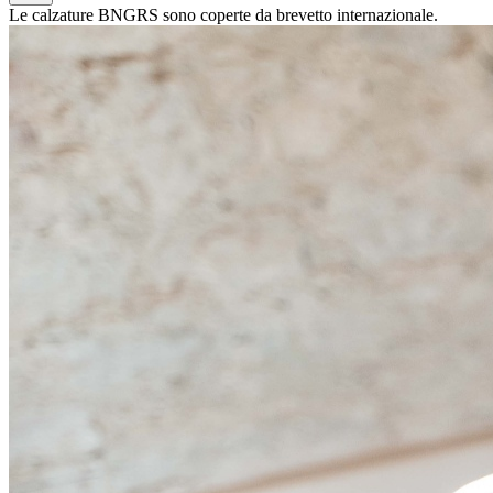
Le calzature BNGRS sono coperte da brevetto internazionale.