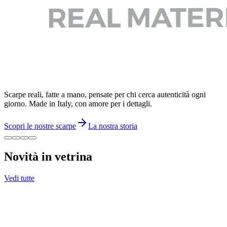
Scarpe reali, fatte a mano, pensate per chi cerca autenticità ogni
giorno. Made in Italy, con amore per i dettagli.
Scopri le nostre scarpe
La nostra storia
Novità in vetrina
Vedi tutte