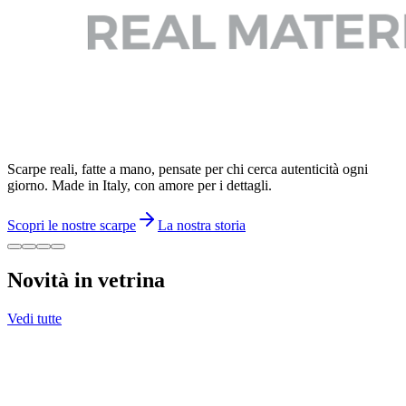
Scarpe reali, fatte a mano, pensate per chi cerca autenticità ogni
giorno. Made in Italy, con amore per i dettagli.
Scopri le nostre scarpe
La nostra storia
Novità in vetrina
Vedi tutte