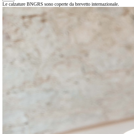
Le calzature BNGRS sono coperte da brevetto internazionale.