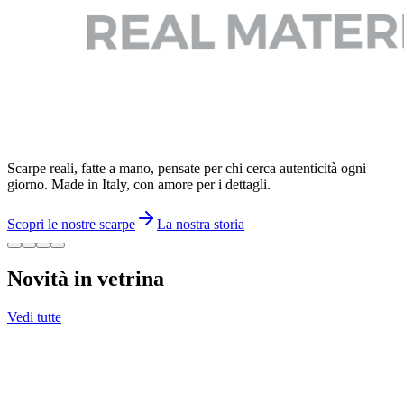
Scarpe reali, fatte a mano, pensate per chi cerca autenticità ogni
giorno. Made in Italy, con amore per i dettagli.
Scopri le nostre scarpe
La nostra storia
Novità in vetrina
Vedi tutte