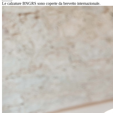
Le calzature BNGRS sono coperte da brevetto internazionale.