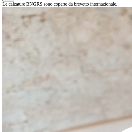
Le calzature BNGRS sono coperte da brevetto internazionale.