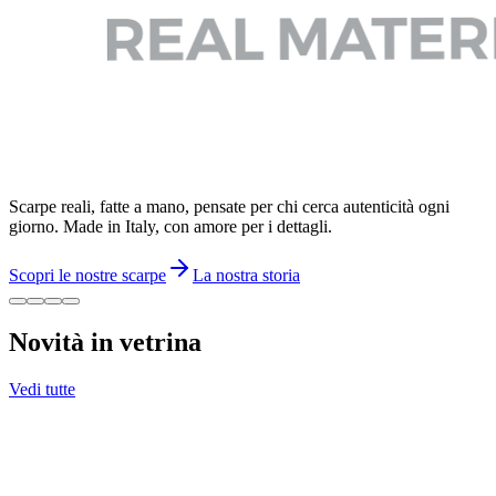
Scarpe reali, fatte a mano, pensate per chi cerca autenticità ogni
giorno. Made in Italy, con amore per i dettagli.
Scopri le nostre scarpe
La nostra storia
Novità in vetrina
Vedi tutte