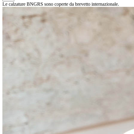
Le calzature BNGRS sono coperte da brevetto internazionale.