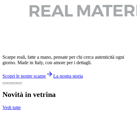
Scarpe reali, fatte a mano, pensate per chi cerca autenticità ogni
giorno. Made in Italy, con amore per i dettagli.
Scopri le nostre scarpe
La nostra storia
Novità in vetrina
Vedi tutte