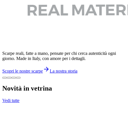
Scarpe reali, fatte a mano, pensate per chi cerca autenticità ogni
giorno. Made in Italy, con amore per i dettagli.
Scopri le nostre scarpe
La nostra storia
Novità in vetrina
Vedi tutte