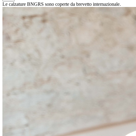
Le calzature BNGRS sono coperte da brevetto internazionale.