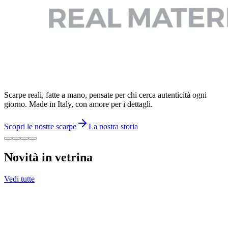
Scarpe reali, fatte a mano, pensate per chi cerca autenticità ogni
giorno. Made in Italy, con amore per i dettagli.
Scopri le nostre scarpe
La nostra storia
Novità in vetrina
Vedi tutte