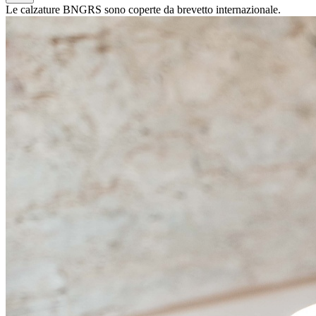
Le calzature BNGRS sono coperte da brevetto internazionale.