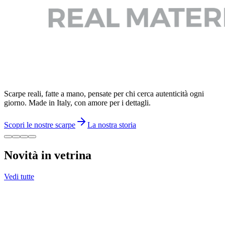
Scarpe reali, fatte a mano, pensate per chi cerca autenticità ogni
giorno. Made in Italy, con amore per i dettagli.
Scopri le nostre scarpe
La nostra storia
Novità in vetrina
Vedi tutte