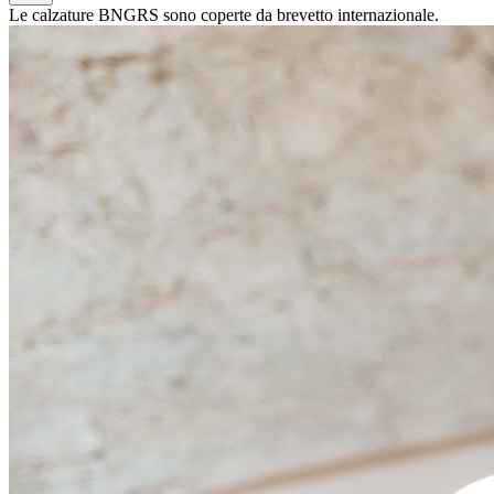
Le calzature BNGRS sono coperte da brevetto internazionale.