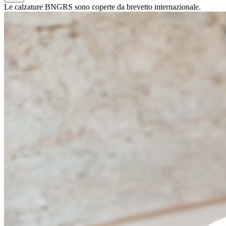
Le calzature BNGRS sono coperte da brevetto internazionale.