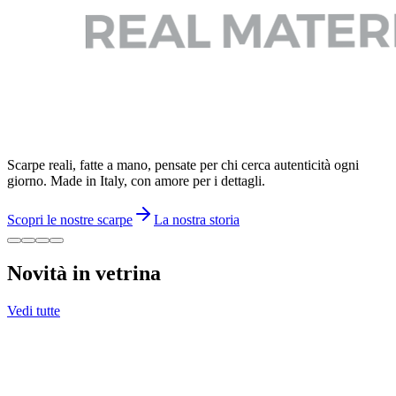
Scarpe reali, fatte a mano, pensate per chi cerca autenticità ogni
giorno. Made in Italy, con amore per i dettagli.
Scopri le nostre scarpe
La nostra storia
Novità in vetrina
Vedi tutte