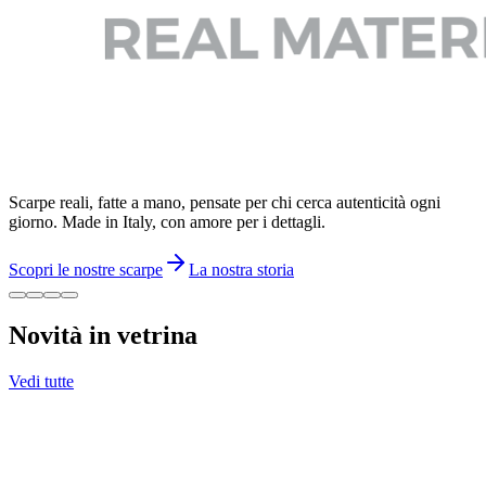
Scarpe reali, fatte a mano, pensate per chi cerca autenticità ogni
giorno. Made in Italy, con amore per i dettagli.
Scopri le nostre scarpe
La nostra storia
Novità in vetrina
Vedi tutte