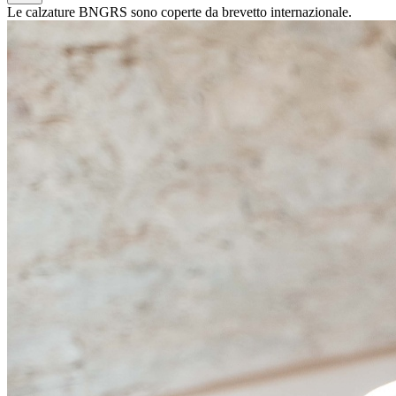
Le calzature BNGRS sono coperte da brevetto internazionale.