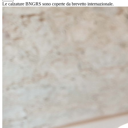
Le calzature BNGRS sono coperte da brevetto internazionale.