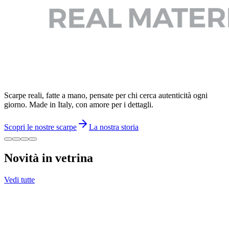
Scarpe reali, fatte a mano, pensate per chi cerca autenticità ogni
giorno. Made in Italy, con amore per i dettagli.
Scopri le nostre scarpe
La nostra storia
Novità in vetrina
Vedi tutte