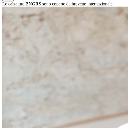
Le calzature BNGRS sono coperte da brevetto internazionale.