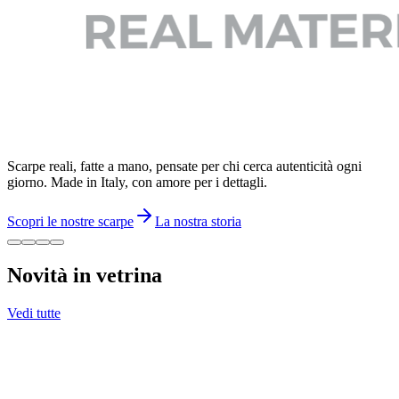
Scarpe reali, fatte a mano, pensate per chi cerca autenticità ogni
giorno. Made in Italy, con amore per i dettagli.
Scopri le nostre scarpe
La nostra storia
Novità in vetrina
Vedi tutte