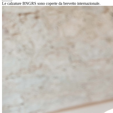
Le calzature BNGRS sono coperte da brevetto internazionale.