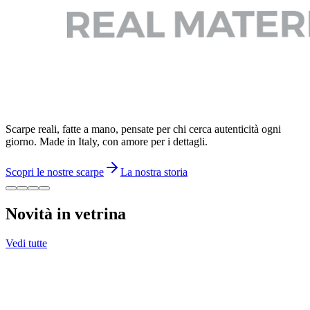
Scarpe reali, fatte a mano, pensate per chi cerca autenticità ogni
giorno. Made in Italy, con amore per i dettagli.
Scopri le nostre scarpe
La nostra storia
Novità in vetrina
Vedi tutte