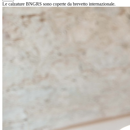
Le calzature BNGRS sono coperte da brevetto internazionale.