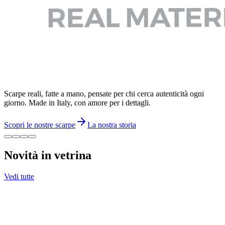
Scarpe reali, fatte a mano, pensate per chi cerca autenticità ogni
giorno. Made in Italy, con amore per i dettagli.
Scopri le nostre scarpe
La nostra storia
Novità in vetrina
Vedi tutte