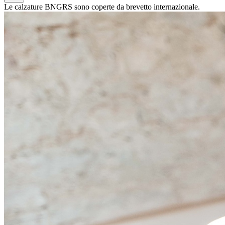
Le calzature BNGRS sono coperte da brevetto internazionale.