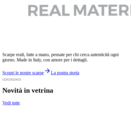
Scarpe reali, fatte a mano, pensate per chi cerca autenticità ogni
giorno. Made in Italy, con amore per i dettagli.
Scopri le nostre scarpe
La nostra storia
Novità in vetrina
Vedi tutte