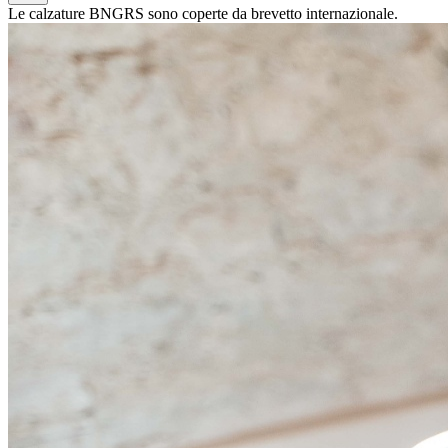
Le calzature BNGRS sono coperte da brevetto internazionale.