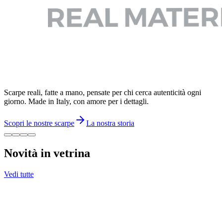
Scarpe reali, fatte a mano, pensate per chi cerca autenticità ogni
giorno. Made in Italy, con amore per i dettagli.
Scopri le nostre scarpe
La nostra storia
Novità in vetrina
Vedi tutte