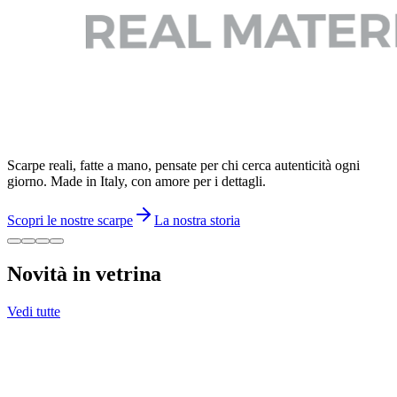
Scarpe reali, fatte a mano, pensate per chi cerca autenticità ogni
giorno. Made in Italy, con amore per i dettagli.
Scopri le nostre scarpe
La nostra storia
Novità in vetrina
Vedi tutte