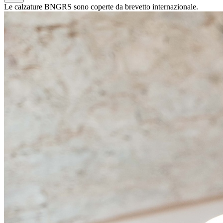
Le calzature BNGRS sono coperte da brevetto internazionale.